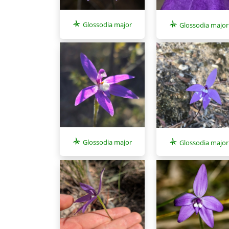
Glossodia major
Glossodia major
Glossodia major
Glossodia major