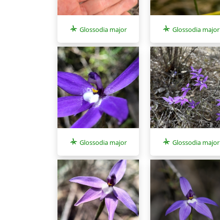
Glossodia major
Glossodia major
Glossodia major
Glossodia major