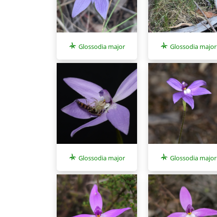
Glossodia major
Glossodia major
Glossodia major
Glossodia major