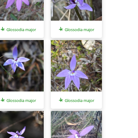
Glossodia major
Glossodia major
Glossodia major
Glossodia major