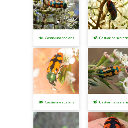
Castiarina scalari
Castiarina scalaris
Castiarina scalaris
Castiarina scalari