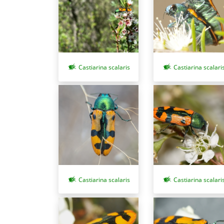
Castiarina scalaris
Castiarina scalari
Castiarina scalari
Castiarina scalaris