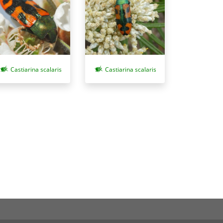
Castiarina scalaris
Castiarina scalaris