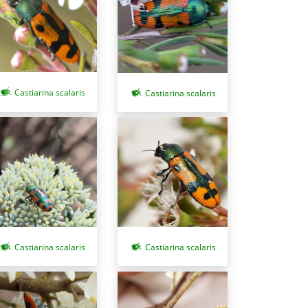
Castiarina scalaris
Castiarina scalaris
Castiarina scalaris
Castiarina scalaris